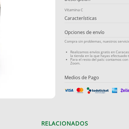
Vitamina C
Características
Opciones de envío
Compra sin problemas, nuestros servic
Realizamos envíos gratis en Caraca
la tienda en la que hayas efectuado 
Para el resto del país: contamos con
Zoom.
Medios de Pago
RELACIONADOS