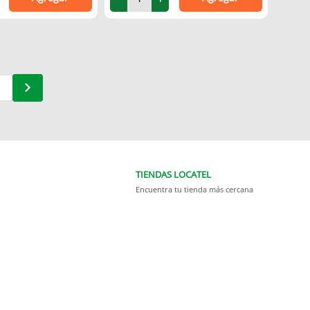
TIENDAS LOCATEL
Encuentra tu tienda más cercana