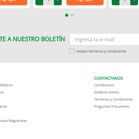
TE A NUESTRO BOLETÍN
Acepto términos y condiciones
CONTÁCTANOS
 Médicos
Contáctanos
ca
Quiénes somos
Términos y Condiciones
erial
Preguntas Frecuentes
ulas Magistrales