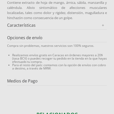
Contiene extracto de hoja de mango, árnica, sábila, manzanilla y
caléndula. Alivio sintomático de afecciones musculares
localizadas, tales como dolor y rigidez, distensión, magulladura e
hinchazón como consecuencia de un golpe.
Características
+
Opciones de envío
Compra sin problemas, nuestros servicios son 100% seguros.
Realizamos envíos gratis en Caracas en órdenes mayores a 20$
(tasa BCV) o puedes recoger tu pedido en la tienda en la que hayas
efectuado tu compra.
Para el resto del país: contamos con la opción de envíos con cobro
a destino, a través de MRW.
Medios de Pago