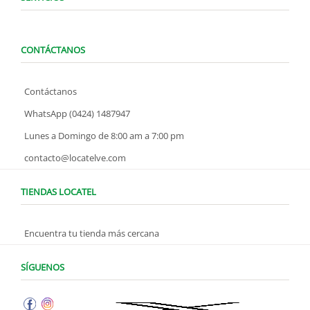
CONTÁCTANOS
Contáctanos
WhatsApp (0424) 1487947
Lunes a Domingo de 8:00 am a 7:00 pm
contacto@locatelve.com
TIENDAS LOCATEL
Encuentra tu tienda más cercana
SÍGUENOS