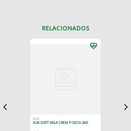
RELACIONADOS
SLIK
SLIK SOFT MILK CREM P-SECA 360