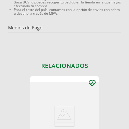
(tasa BCV) o puedes recoger tu pedido en la tienda en la que hayas
efectuado tu compra.
Para el resto del país: contamos con la opción de envíos con cobro
a destino, a través de MRW.
Medios de Pago
RELACIONADOS