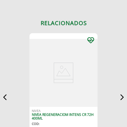
RELACIONADOS
NIVEA
NIVEA REGENERACIOM INTENS CR 72H
400ML
COD
: