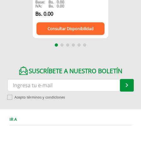
Base:
Bs.
0.00
IVA:
Bs.
0.00
Bs.
0.00
Consultar Disponibilidad
SUSCRÍBETE A NUESTRO BOLETÍN
Acepto términos y condiciones
IR A