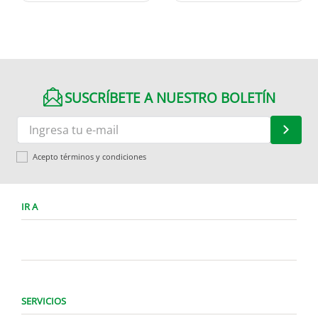
SUSCRÍBETE A NUESTRO BOLETÍN
Acepto términos y condiciones
IR A
SERVICIOS