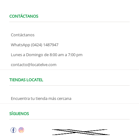
CONTÁCTANOS
Contáctanos
WhatsApp (0424) 1487947
Lunes a Domingo de 8:00 am a 7:00 pm
contacto@locatelve.com
TIENDAS LOCATEL
Encuentra tu tienda más cercana
SÍGUENOS