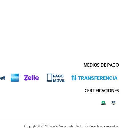
MEDIOS DE PAGO
CERTIFICACIONES
Copyright © 2022 Locatel Venezuela. Todos los derechos reservados.