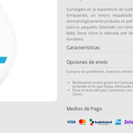
Sumérgete en la experiencia de cuid
Enriquecida, un tesoro respaldad
dermatológicamente probado en piel
para tu pequeño. Diseñado con ternu
Baby Dove nutre la delicada piel d
duradera.
Características
Opciones de envío
Compra sin problemas, nuestros servic
Realizamos envíos gratis en Caraca
la tienda en la que hayas efectuado 
Para el resto del país: contamos con
Zoom.
Medios de Pago