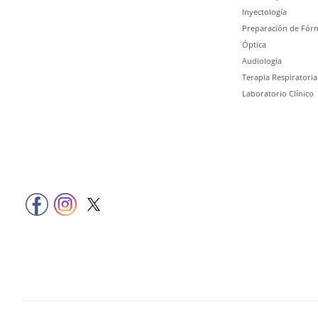
Inyectología
Preparación de Fórm
Óptica
Audiología
Terapia Respiratoria
Laboratorio Clínico