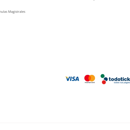
ulas Magistrales