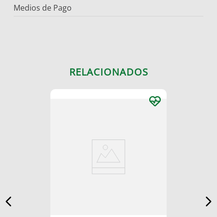
Medios de Pago
RELACIONADOS