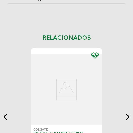
RELACIONADOS
COLGATE