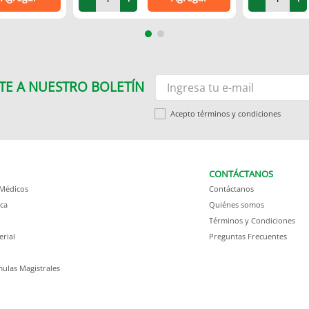
TE A NUESTRO BOLETÍN
Acepto términos y condiciones
CONTÁCTANOS
 Médicos
Contáctanos
ca
Quiénes somos
Términos y Condiciones
erial
Preguntas Frecuentes
ulas Magistrales