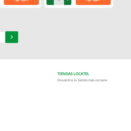
TIENDAS LOCATEL
Encuentra tu tienda más cercana