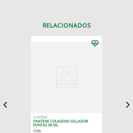
RELACIONADOS
PANTENE
PANTENE COLAGENO SELLADOR
PUNTAS 90 ML
COD
: