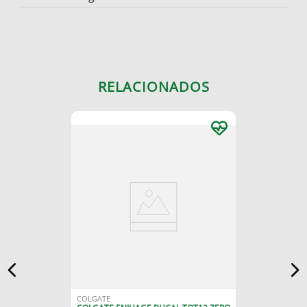
RELACIONADOS
COLGATE