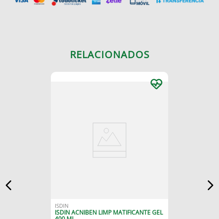
RELACIONADOS
ISDIN
ISDIN ACNIBEN LIMP MATIFICANTE GEL
400 ML