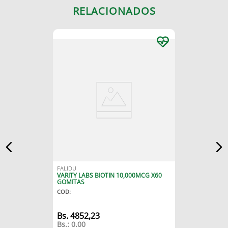
RELACIONADOS
FALIDU
VARITY LABS BIOTIN 10,000MCG X60
GOMITAS
COD
:
4852
,
23
Bs.:
0.00