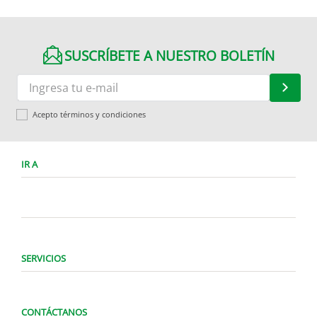
SUSCRÍBETE A NUESTRO BOLETÍN
Acepto términos y condiciones
IR A
SERVICIOS
CONTÁCTANOS