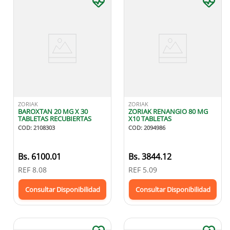
ZORIAK
ZORIAK
BAROXTAN 20 MG X 30
ZORIAK RENANGIO 80 MG
TABLETAS RECUBIERTAS
X10 TABLETAS
COD
:
2108303
COD
:
2094986
Bs.
6100.01
Bs.
3844.12
REF
8.08
REF
5.09
Consultar Disponibilidad
Consultar Disponibilidad