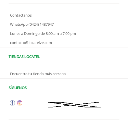
Contáctanos
WhatsApp (0424) 1487947
Lunes a Domingo de 8:00 am a 7:00 pm
contacto@locatelve.com
TIENDAS LOCATEL
Encuentra tu tienda más cercana
SÍGUENOS