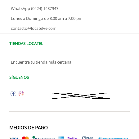
WhatsApp (0424) 1487947
Lunes a Domingo de 8:00 am a 7:00 pm
contacto@locatelve.com
TIENDAS LOCATEL
Encuentra tu tienda más cercana
SÍGUENOS
MEDIOS DE PAGO