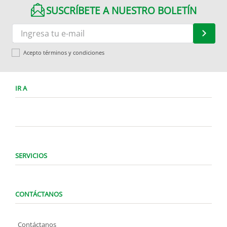
SUSCRÍBETE A NUESTRO BOLETÍN
Acepto términos y condiciones
IR A
SERVICIOS
CONTÁCTANOS
Contáctanos