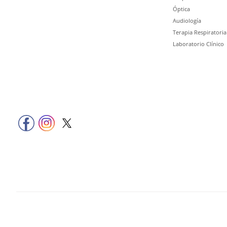
Óptica
Audiología
Terapia Respiratoria
Laboratorio Clínico