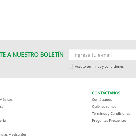
TE A NUESTRO BOLETÍN
Acepto términos y condiciones
CONTÁCTANOS
 Médicos
Contáctanos
ca
Quiénes somos
Términos y Condiciones
erial
Preguntas Frecuentes
ulas Magistrales