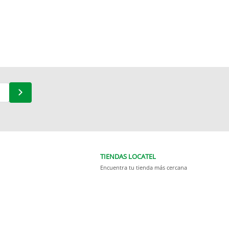
TIENDAS LOCATEL
Encuentra tu tienda más cercana