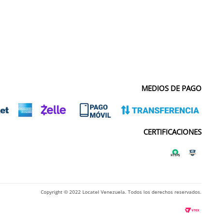
MEDIOS DE PAGO
CERTIFICACIONES
Copyright © 2022 Locatel Venezuela. Todos los derechos reservados.