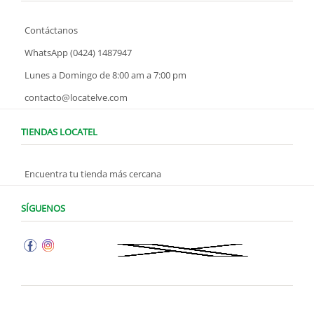
Contáctanos
WhatsApp (0424) 1487947
Lunes a Domingo de 8:00 am a 7:00 pm
contacto@locatelve.com
TIENDAS LOCATEL
Encuentra tu tienda más cercana
SÍGUENOS