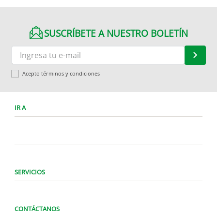
SUSCRÍBETE A NUESTRO BOLETÍN
Acepto términos y condiciones
IR A
SERVICIOS
CONTÁCTANOS