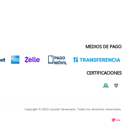
MEDIOS DE PAGO
CERTIFICACIONES
Copyright © 2022 Locatel Venezuela. Todos los derechos reservados.