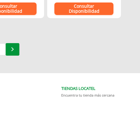
onsultar
Consultar
ponibilidad
Disponibilidad
TIENDAS LOCATEL
Encuentra tu tienda más cercana