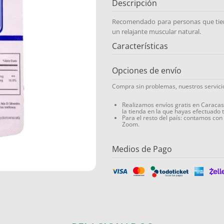
Descripción
Recomendado para personas que tien
un relajante muscular natural.
Características
Opciones de envío
Compra sin problemas, nuestros servic
Realizamos envíos gratis en Caraca
la tienda en la que hayas efectuado 
Para el resto del país: contamos con
Zoom.
Medios de Pago