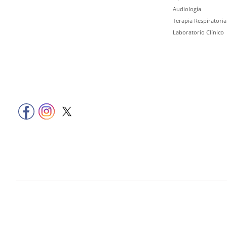
Audiología
Terapia Respiratoria
Laboratorio Clínico