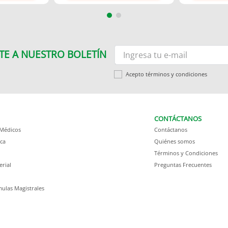
TE A NUESTRO BOLETÍN
Acepto términos y condiciones
CONTÁCTANOS
 Médicos
Contáctanos
ca
Quiénes somos
Términos y Condiciones
erial
Preguntas Frecuentes
ulas Magistrales