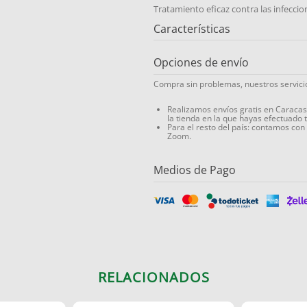
Tratamiento eficaz contra las infecci
Características
Opciones de envío
Compra sin problemas, nuestros servic
Realizamos envíos gratis en Caraca
la tienda en la que hayas efectuado 
Para el resto del país: contamos con
Zoom.
Medios de Pago
RELACIONADOS