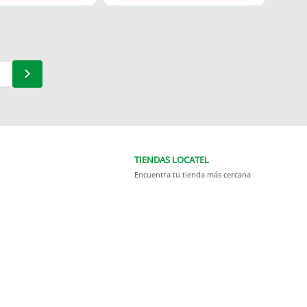
TIENDAS LOCATEL
Encuentra tu tienda más cercana