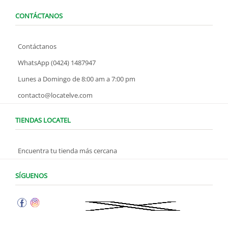
CONTÁCTANOS
Contáctanos
WhatsApp (0424) 1487947
Lunes a Domingo de 8:00 am a 7:00 pm
contacto@locatelve.com
TIENDAS LOCATEL
Encuentra tu tienda más cercana
SÍGUENOS