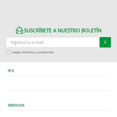
SUSCRÍBETE A NUESTRO BOLETÍN
Acepto términos y condiciones
IR A
SERVICIOS