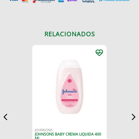
RELACIONADOS
JOHNSONS
JOHNSONS BABY CREMA LIQUIDA 400
ML