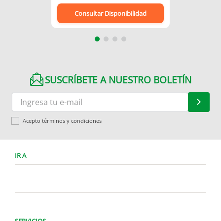
Consultar Disponibilidad
SUSCRÍBETE A NUESTRO BOLETÍN
Acepto términos y condiciones
IR A